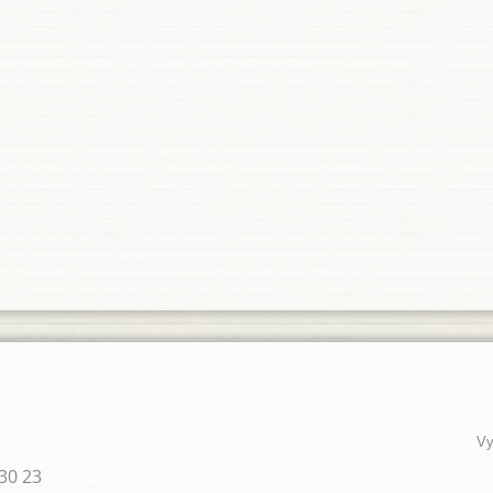
Vy
30 23