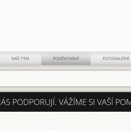
NÁŠ TÝM
PODĚKOVÁNÍ
FOTOGALERIE
ÁS PODPORUJÍ. VÁŽÍME SI VAŠÍ PO